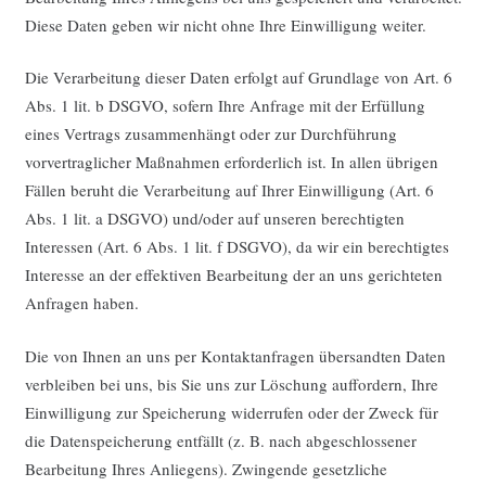
Diese Daten geben wir nicht ohne Ihre Einwilligung weiter.
Die Verarbeitung dieser Daten erfolgt auf Grundlage von Art. 6
Abs. 1 lit. b DSGVO, sofern Ihre Anfrage mit der Erfüllung
eines Vertrags zusammenhängt oder zur Durchführung
vorvertraglicher Maßnahmen erforderlich ist. In allen übrigen
Fällen beruht die Verarbeitung auf Ihrer Einwilligung (Art. 6
Abs. 1 lit. a DSGVO) und/oder auf unseren berechtigten
Interessen (Art. 6 Abs. 1 lit. f DSGVO), da wir ein berechtigtes
Interesse an der effektiven Bearbeitung der an uns gerichteten
Anfragen haben.
Die von Ihnen an uns per Kontaktanfragen übersandten Daten
verbleiben bei uns, bis Sie uns zur Löschung auffordern, Ihre
Einwilligung zur Speicherung widerrufen oder der Zweck für
die Datenspeicherung entfällt (z. B. nach abgeschlossener
Bearbeitung Ihres Anliegens). Zwingende gesetzliche