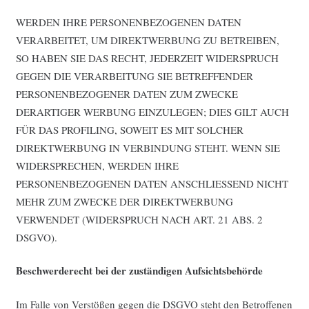
WERDEN IHRE PERSONENBEZOGENEN DATEN
VERARBEITET, UM DIREKTWERBUNG ZU BETREIBEN,
SO HABEN SIE DAS RECHT, JEDERZEIT WIDERSPRUCH
GEGEN DIE VERARBEITUNG SIE BETREFFENDER
PERSONENBEZOGENER DATEN ZUM ZWECKE
DERARTIGER WERBUNG EINZULEGEN; DIES GILT AUCH
FÜR DAS PROFILING, SOWEIT ES MIT SOLCHER
DIREKTWERBUNG IN VERBINDUNG STEHT. WENN SIE
WIDERSPRECHEN, WERDEN IHRE
PERSONENBEZOGENEN DATEN ANSCHLIESSEND NICHT
MEHR ZUM ZWECKE DER DIREKTWERBUNG
VERWENDET (WIDERSPRUCH NACH ART. 21 ABS. 2
DSGVO).
Beschwerderecht bei der zuständigen Aufsichtsbehörde
Im Falle von Verstößen gegen die DSGVO steht den Betroffenen