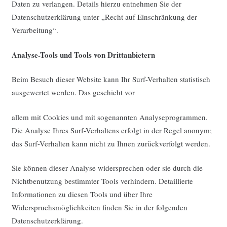
Daten zu verlangen. Details hierzu entnehmen Sie der
Datenschutzerklärung unter „Recht auf Einschränkung der
Verarbeitung“.
Analyse-Tools und Tools von Drittanbietern
Beim Besuch dieser Website kann Ihr Surf-Verhalten statistisch
ausgewertet werden. Das geschieht vor
allem mit Cookies und mit sogenannten Analyseprogrammen.
Die Analyse Ihres Surf-Verhaltens erfolgt in der Regel anonym;
das Surf-Verhalten kann nicht zu Ihnen zurückverfolgt werden.
Sie können dieser Analyse widersprechen oder sie durch die
Nichtbenutzung bestimmter Tools verhindern. Detaillierte
Informationen zu diesen Tools und über Ihre
Widerspruchsmöglichkeiten finden Sie in der folgenden
Datenschutzerklärung.