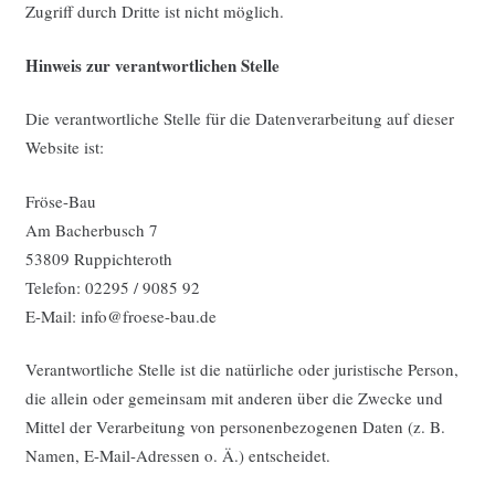
Zugriff durch Dritte ist nicht möglich.
Hinweis zur verantwortlichen Stelle
Die verantwortliche Stelle für die Datenverarbeitung auf dieser
Website ist:
Fröse-Bau
Am Bacherbusch 7
53809 Ruppichteroth
Telefon: 02295 / 9085 92
E-Mail: info@froese-bau.de
Verantwortliche Stelle ist die natürliche oder juristische Person,
die allein oder gemeinsam mit anderen über die Zwecke und
Mittel der Verarbeitung von personenbezogenen Daten (z. B.
Namen, E-Mail-Adressen o. Ä.) entscheidet.