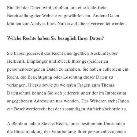
Ein Teil der Daten wird erhoben, um eine fehlerfreie
Bereitstellung der Website zu gewährleisten. Andere Daten
können zur Analyse Ihres Nutzerverhaltens verwendet werden.
Welche Rechte haben Sie bezüglich Ihrer Daten?
Sie haben jederzeit das Recht unentgeltlich Auskunft über
Herkunft, Empfänger und Zweck Ihrer gespeicherten
personenbezogenen Daten zu erhalten. Sie haben außerdem ein
Recht, die Berichtigung oder Löschung dieser Daten zu
verlangen. Hierzu sowie zu weiteren Fragen zum Thema
Datenschutz können Sie sich jederzeit unter der im Impressum
angegebenen Adresse an uns wenden. Des Weiteren steht Ihnen
ein Beschwerderecht bei der zuständigen Aufsichtsbehörde zu.
Außerdem haben Sie das Recht, unter bestimmten Umständen
die Einschränkung der Verarbeitung Ihrer personenbezogenen