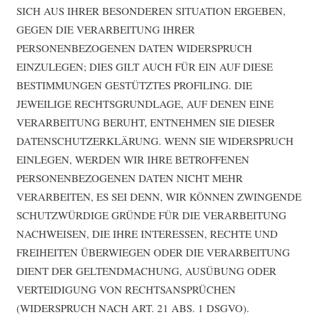
SICH AUS IHRER BESONDEREN SITUATION ERGEBEN,
GEGEN DIE VERARBEITUNG IHRER
PERSONENBEZOGENEN DATEN WIDERSPRUCH
EINZULEGEN; DIES GILT AUCH FÜR EIN AUF DIESE
BESTIMMUNGEN GESTÜTZTES PROFILING. DIE
JEWEILIGE RECHTSGRUNDLAGE, AUF DENEN EINE
VERARBEITUNG BERUHT, ENTNEHMEN SIE DIESER
DATENSCHUTZERKLÄRUNG. WENN SIE WIDERSPRUCH
EINLEGEN, WERDEN WIR IHRE BETROFFENEN
PERSONENBEZOGENEN DATEN NICHT MEHR
VERARBEITEN, ES SEI DENN, WIR KÖNNEN ZWINGENDE
SCHUTZWÜRDIGE GRÜNDE FÜR DIE VERARBEITUNG
NACHWEISEN, DIE IHRE INTERESSEN, RECHTE UND
FREIHEITEN ÜBERWIEGEN ODER DIE VERARBEITUNG
DIENT DER GELTENDMACHUNG, AUSÜBUNG ODER
VERTEIDIGUNG VON RECHTSANSPRÜCHEN
(WIDERSPRUCH NACH ART. 21 ABS. 1 DSGVO).