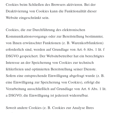
Cookies beim Schließen des Browsers aktivieren. Bei der
Deaktivierung von Cookies kann die Funktionalität dieser
Website eingeschränkt sein.
Cookies, die zur Durchführung des elektronischen
Kommunikationsvorgangs oder zur Bereitstellung bestimmter,
von Ihnen erwünschter Funktionen (z. B. Warenkorbfunktion)
erforderlich sind, werden auf Grundlage von Art. 6 Abs. 1 lit. f
DSGVO gespeichert. Der Websitebetreiber hat ein berechtigtes
Interesse an der Speicherung von Cookies zur technisch
fehlerfreien und optimierten Bereitstellung seiner Dienste.
Sofern eine entsprechende Einwilligung abgefragt wurde (z. B.
eine Einwilligung zur Speicherung von Cookies), erfolgt die
Verarbeitung ausschließlich auf Grundlage von Art. 6 Abs. 1 lit.
a DSGVO; die Einwilligung ist jederzeit widerrufbar.
Soweit andere Cookies (z. B. Cookies zur Analyse Ihres