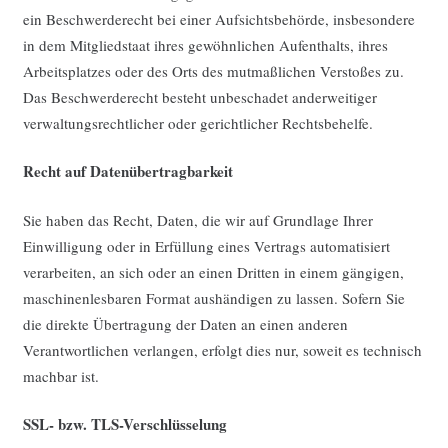
ein Beschwerderecht bei einer Aufsichtsbehörde, insbesondere
in dem Mitgliedstaat ihres gewöhnlichen Aufenthalts, ihres
Arbeitsplatzes oder des Orts des mutmaßlichen Verstoßes zu.
Das Beschwerderecht besteht unbeschadet anderweitiger
verwaltungsrechtlicher oder gerichtlicher Rechtsbehelfe.
Recht auf Datenübertragbarkeit
Sie haben das Recht, Daten, die wir auf Grundlage Ihrer
Einwilligung oder in Erfüllung eines Vertrags automatisiert
verarbeiten, an sich oder an einen Dritten in einem gängigen,
maschinenlesbaren Format aushändigen zu lassen. Sofern Sie
die direkte Übertragung der Daten an einen anderen
Verantwortlichen verlangen, erfolgt dies nur, soweit es technisch
machbar ist.
SSL- bzw. TLS-Verschlüsselung