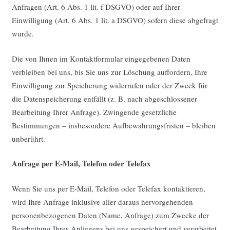
Anfragen (Art. 6 Abs. 1 lit. f DSGVO) oder auf Ihrer
Einwilligung (Art. 6 Abs. 1 lit. a DSGVO) sofern diese abgefragt
wurde.
Die von Ihnen im Kontaktformular eingegebenen Daten
verbleiben bei uns, bis Sie uns zur Löschung auffordern, Ihre
Einwilligung zur Speicherung widerrufen oder der Zweck für
die Datenspeicherung entfällt (z. B. nach abgeschlossener
Bearbeitung Ihrer Anfrage). Zwingende gesetzliche
Bestimmungen – insbesondere Aufbewahrungsfristen – bleiben
unberührt.
Anfrage per E-Mail, Telefon oder Telefax
Wenn Sie uns per E-Mail, Telefon oder Telefax kontaktieren,
wird Ihre Anfrage inklusive aller daraus hervorgehenden
personenbezogenen Daten (Name, Anfrage) zum Zwecke der
Bearbeitung Ihres Anliegens bei uns gespeichert und verarbeitet.