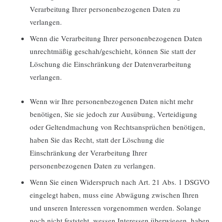
Verarbeitung Ihrer personenbezogenen Daten zu
verlangen.
Wenn die Verarbeitung Ihrer personenbezogenen Daten
unrechtmäßig geschah/geschieht, können Sie statt der
Löschung die Einschränkung der Datenverarbeitung
verlangen.
Wenn wir Ihre personenbezogenen Daten nicht mehr
benötigen, Sie sie jedoch zur Ausübung, Verteidigung
oder Geltendmachung von Rechtsansprüchen benötigen,
haben Sie das Recht, statt der Löschung die
Einschränkung der Verarbeitung Ihrer
personenbezogenen Daten zu verlangen.
Wenn Sie einen Widerspruch nach Art. 21 Abs. 1 DSGVO
eingelegt haben, muss eine Abwägung zwischen Ihren
und unseren Interessen vorgenommen werden. Solange
noch nicht feststeht, wessen Interessen überwiegen, haben