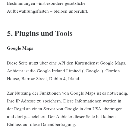
Bestimmungen –insbesondere gesetzliche
Aufbewahrungsfristen – bleiben unberührt.
5. Plugins und Tools
Google Maps
Diese Seite nutzt über eine API den Kartendienst Google Maps.
Anbieter ist die Google Ireland Limited („Google“), Gordon
House, Barrow Street, Dublin 4, Irland.
Zur Nutzung der Funktionen von Google Maps ist es notwendig,
Ihre IP Adresse zu speichern. Diese Informationen werden in
der Regel an einen Server von Google in den USA übertragen
und dort gespeichert. Der Anbieter dieser Seite hat keinen
Einfluss auf diese Datenübertragung.