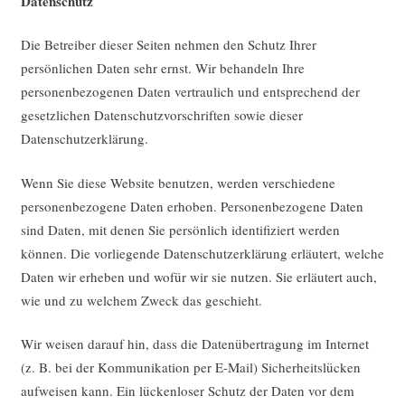
Datenschutz
Die Betreiber dieser Seiten nehmen den Schutz Ihrer
persönlichen Daten sehr ernst. Wir behandeln Ihre
personenbezogenen Daten vertraulich und entsprechend der
gesetzlichen Datenschutzvorschriften sowie dieser
Datenschutzerklärung.
Wenn Sie diese Website benutzen, werden verschiedene
personenbezogene Daten erhoben. Personenbezogene Daten
sind Daten, mit denen Sie persönlich identifiziert werden
können. Die vorliegende Datenschutzerklärung erläutert, welche
Daten wir erheben und wofür wir sie nutzen. Sie erläutert auch,
wie und zu welchem Zweck das geschieht.
Wir weisen darauf hin, dass die Datenübertragung im Internet
(z. B. bei der Kommunikation per E-Mail) Sicherheitslücken
aufweisen kann. Ein lückenloser Schutz der Daten vor dem