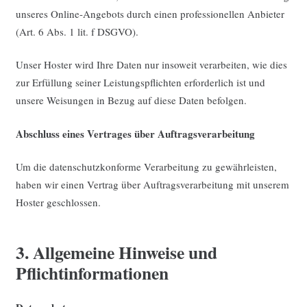
unseres Online-Angebots durch einen professionellen Anbieter
(Art. 6 Abs. 1 lit. f DSGVO).
Unser Hoster wird Ihre Daten nur insoweit verarbeiten, wie dies
zur Erfüllung seiner Leistungspflichten erforderlich ist und
unsere Weisungen in Bezug auf diese Daten befolgen.
Abschluss eines Vertrages über Auftragsverarbeitung
Um die datenschutzkonforme Verarbeitung zu gewährleisten,
haben wir einen Vertrag über Auftragsverarbeitung mit unserem
Hoster geschlossen.
3. Allgemeine Hinweise und
Pflichtinformationen