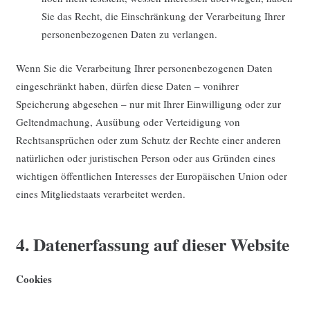
Sie das Recht, die Einschränkung der Verarbeitung Ihrer
personenbezogenen Daten zu verlangen.
Wenn Sie die Verarbeitung Ihrer personenbezogenen Daten
eingeschränkt haben, dürfen diese Daten – vonihrer
Speicherung abgesehen – nur mit Ihrer Einwilligung oder zur
Geltendmachung, Ausübung oder Verteidigung von
Rechtsansprüchen oder zum Schutz der Rechte einer anderen
natürlichen oder juristischen Person oder aus Gründen eines
wichtigen öffentlichen Interesses der Europäischen Union oder
eines Mitgliedstaats verarbeitet werden.
4. Datenerfassung auf dieser Website
Cookies