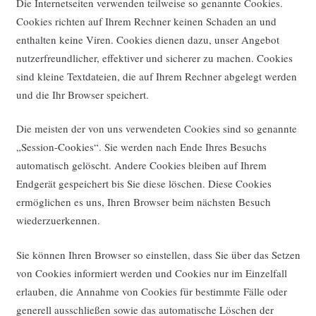
Die Internetseiten verwenden teilweise so genannte Cookies.
Cookies richten auf Ihrem Rechner keinen Schaden an und
enthalten keine Viren. Cookies dienen dazu, unser Angebot
nutzerfreundlicher, effektiver und sicherer zu machen. Cookies
sind kleine Textdateien, die auf Ihrem Rechner abgelegt werden
und die Ihr Browser speichert.
Die meisten der von uns verwendeten Cookies sind so genannte
„Session-Cookies“. Sie werden nach Ende Ihres Besuchs
automatisch gelöscht. Andere Cookies bleiben auf Ihrem
Endgerät gespeichert bis Sie diese löschen. Diese Cookies
ermöglichen es uns, Ihren Browser beim nächsten Besuch
wiederzuerkennen.
Sie können Ihren Browser so einstellen, dass Sie über das Setzen
von Cookies informiert werden und Cookies nur im Einzelfall
erlauben, die Annahme von Cookies für bestimmte Fälle oder
generell ausschließen sowie das automatische Löschen der