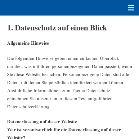
1. Datenschutz auf einen Blick
Allgemeine Hinweise
Die folgenden Hinweise geben einen einfachen Überblick
darüber, was mit Ihren personenbezogenen Daten passiert, wenn
Sie diese Website besuchen. Personenbezogene Daten sind alle
Daten, mit denen Sie persönlich identifiziert werden können.
Ausführliche Informationen zum Thema Datenschutz
entnehmen Sie unserer unter diesem Text aufgeführten
Datenschutzerklärung.
Datenerfassung auf dieser Website
Wer ist verantwortlich für die Datenerfassung auf dieser
Website?