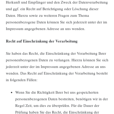
Herkunft und Empfänger und den Zweck der Datenverarbeitung
und ggf. ein Recht auf Berichtigung oder Löschung dieser
Daten. Hierzu sowie zu weiteren Fragen zum Thema
personenbezogene Daten können Sie sich jederzeit unter der im
Impressum angegebenen Adresse an uns wenden.
Recht auf Einschränkung der Verarbeitung
Sie haben das Recht, die Einschränkung der Verarbeitung Ihrer
personenbezogenen Daten zu verlangen. Hierzu können Sie sich
jederzeit unter der im Impressum angegebenen Adresse an uns
wenden. Das Recht auf Einschränkung der Verarbeitung besteht
in folgenden Fällen:
Wenn Sie die Richtigkeit Ihrer bei uns gespeicherten
personenbezogenen Daten bestreiten, benötigen wir in der
Regel Zeit, um dies zu überprüfen. Für die Dauer der
Prüfung haben Sie das Recht, die Einschränkung der