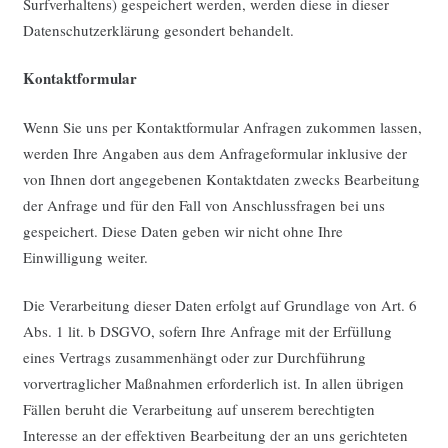
Surfverhaltens) gespeichert werden, werden diese in dieser
Datenschutzerklärung gesondert behandelt.
Kontaktformular
Wenn Sie uns per Kontaktformular Anfragen zukommen lassen,
werden Ihre Angaben aus dem Anfrageformular inklusive der
von Ihnen dort angegebenen Kontaktdaten zwecks Bearbeitung
der Anfrage und für den Fall von Anschlussfragen bei uns
gespeichert. Diese Daten geben wir nicht ohne Ihre
Einwilligung weiter.
Die Verarbeitung dieser Daten erfolgt auf Grundlage von Art. 6
Abs. 1 lit. b DSGVO, sofern Ihre Anfrage mit der Erfüllung
eines Vertrags zusammenhängt oder zur Durchführung
vorvertraglicher Maßnahmen erforderlich ist. In allen übrigen
Fällen beruht die Verarbeitung auf unserem berechtigten
Interesse an der effektiven Bearbeitung der an uns gerichteten