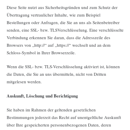
Diese Seite nutzt aus Sicherheitsgründen und zum Schutz der
Übertragung vertraulicher Inhalte, wie zum Beispiel
Bestellungen oder Anfragen, die Sie an uns als Seitenbetreiber
senden, eine SSL- bzw. TLSVerschlüsselung. Eine verschlüsselte
Verbindung erkennen Sie daran, dass die Adresszeile des
Browsers von „http://“ auf „https://“ wechselt und an dem
Schloss-Symbol in Ihrer Browserzeile.
Wenn die SSL- bzw. TLS-Verschlüsselung aktiviert ist, können
die Daten, die Sie an uns übermitteln, nicht von Dritten
mitgelesen werden.
Auskunft, Löschung und Berichtigung
Sie haben im Rahmen der geltenden gesetzlichen
Bestimmungen jederzeit das Recht auf unentgeltliche Auskunft
über Ihre gespeicherten personenbezogenen Daten, deren