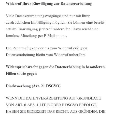
Widerruf Ihrer Einwilligung zur Datenverarbeitung
Viele Datenverarbeitungsvorgänge sind nur mit Ihrer
ausdrücklichen Einwilligung möglich. Sie können eine bereits
erteilte Einwilligung jederzeit widerrufen. Dazu reicht eine
formlose Mitteilung per E-Mail an uns.
Die Rechtmäßigkeit der bis zum Widerruf erfolgten
Datenverarbeitung bleibt vom Widerruf unberührt.
Widerspruchsrecht gegen die Datenerhebung in besonderen
Fällen sowie gegen
Direktwerbung (Art. 21 DSGVO)
WENN DIE DATENVERARBEITUNG AUF GRUNDLAGE
VON ART. 6 ABS. 1 LIT. E ODER F DSGVO ERFOLGT,
HABEN SIE JEDERZEIT DAS RECHT, AUS GRÜNDEN, DIE