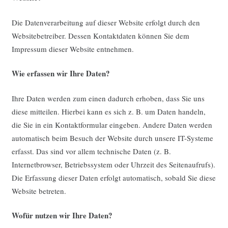
Die Datenverarbeitung auf dieser Website erfolgt durch den
Websitebetreiber. Dessen Kontaktdaten können Sie dem
Impressum dieser Website entnehmen.
Wie erfassen wir Ihre Daten?
Ihre Daten werden zum einen dadurch erhoben, dass Sie uns
diese mitteilen. Hierbei kann es sich z. B. um Daten handeln,
die Sie in ein Kontaktformular eingeben. Andere Daten werden
automatisch beim Besuch der Website durch unsere IT-Systeme
erfasst. Das sind vor allem technische Daten (z. B.
Internetbrowser, Betriebssystem oder Uhrzeit des Seitenaufrufs).
Die Erfassung dieser Daten erfolgt automatisch, sobald Sie diese
Website betreten.
Wofür nutzen wir Ihre Daten?