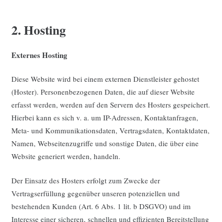
2. Hosting
Externes Hosting
Diese Website wird bei einem externen Dienstleister gehostet
(Hoster). Personenbezogenen Daten, die auf dieser Website
erfasst werden, werden auf den Servern des Hosters gespeichert.
Hierbei kann es sich v. a. um IP-Adressen, Kontaktanfragen,
Meta- und Kommunikationsdaten, Vertragsdaten, Kontaktdaten,
Namen, Webseitenzugriffe und sonstige Daten, die über eine
Website generiert werden, handeln.
Der Einsatz des Hosters erfolgt zum Zwecke der
Vertragserfüllung gegenüber unseren potenziellen und
bestehenden Kunden (Art. 6 Abs. 1 lit. b DSGVO) und im
Interesse einer sicheren, schnellen und effizienten Bereitstellung